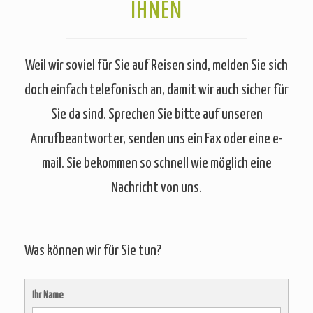
IHNEN
Weil wir soviel für Sie auf Reisen sind, melden Sie sich
doch einfach telefonisch an, damit wir auch sicher für
Sie da sind. Sprechen Sie bitte auf unseren
Anrufbeantworter, senden uns ein Fax oder eine e-
mail. Sie bekommen so schnell wie möglich eine
Nachricht von uns.
Was können wir für Sie tun?
Ihr Name