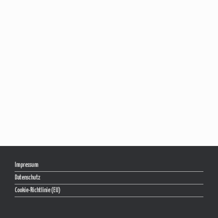
Impressum
Datenschutz
Cookie-Richtlinie (EU)