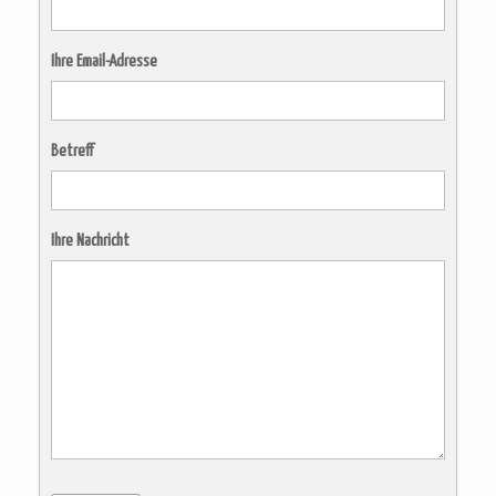
Ihre Email-Adresse
Betreff
Ihre Nachricht