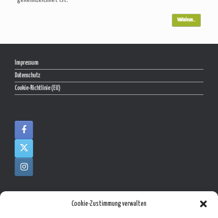
Weiterlesen…
Impressum
Datenschutz
Cookie-Richtlinie (EU)
Cookie-Zustimmung verwalten
Moritz Messeorganisation