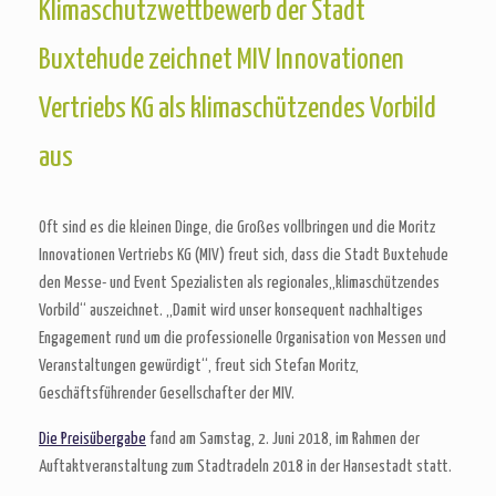
Klimaschutzwettbewerb der Stadt
Buxtehude zeichnet MIV Innovationen
Vertriebs KG als klimaschützendes Vorbild
aus
Oft sind es die kleinen Dinge, die Großes vollbringen und die Moritz
Innovationen Vertriebs KG (MIV) freut sich, dass die Stadt Buxtehude
den Messe- und Event Spezialisten als regionales„klimaschützendes
Vorbild“ auszeichnet. „Damit wird unser konsequent nachhaltiges
Engagement rund um die professionelle Organisation von Messen und
Veranstaltungen gewürdigt“, freut sich Stefan Moritz,
Geschäftsführender Gesellschafter der MIV.
Die Preisübergabe
fand am Samstag, 2. Juni 2018, im Rahmen der
Auftaktveranstaltung zum Stadtradeln 2018 in der Hansestadt statt.