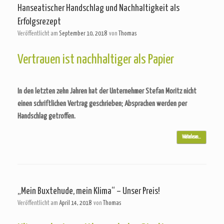
Hanseatischer Handschlag und Nachhaltigkeit als
Erfolgsrezept
Veröffentlicht am
September 10, 2018
von
Thomas
Vertrauen ist nachhaltiger als Papier
In den letzten zehn Jahren hat der Unternehmer Stefan Moritz nicht
einen schriftlichen Vertrag geschrieben; Absprachen werden per
Handschlag getroffen.
Weiterlesen…
„Mein Buxtehude, mein Klima“ – Unser Preis!
Veröffentlicht am
April 14, 2018
von
Thomas